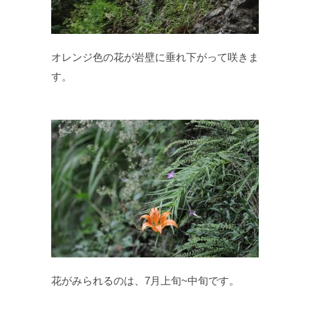
オレンジ色の花が岩壁に垂れ下がって咲きま
す。
花がみられるのは、7月上旬~中旬です。