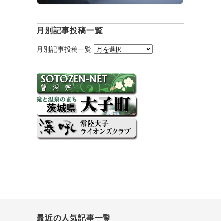
月別記事投稿一覧
月別記事投稿一覧
最近の人気記事一覧