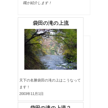
職が紹介します！
袋田の滝の上流
天下の名勝袋田の滝の上はこうなって
ます！
2003年11月1日