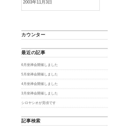
2003年11月3日
カウンター
最近の記事
6月坐禅会開催しました
5月坐禅会開催しました
4月坐禅会開催しました
3月坐禅会開催しました
シロヤシオが見頃です
記事検索