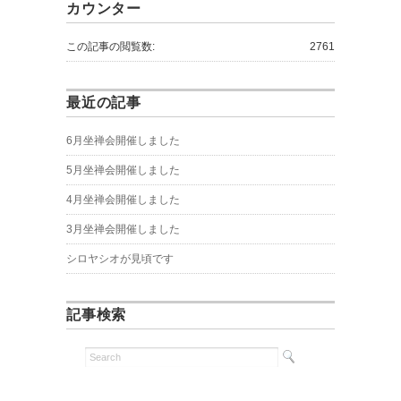
カウンター
この記事の閲覧数:
2761
最近の記事
6月坐禅会開催しました
5月坐禅会開催しました
4月坐禅会開催しました
3月坐禅会開催しました
シロヤシオが見頃です
記事検索