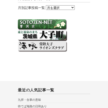
月別記事投稿一覧
最近の人気記事一覧
九拝・合掌の意味
待てば海路の日和あり