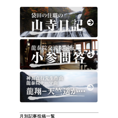
月別記事投稿一覧