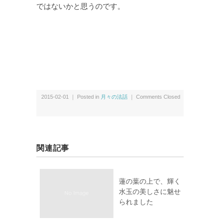
ではないかと思うのです。
2015-02-01 ｜ Posted in
月々の法話
｜
Comments Closed
関連記事
蓮の葉の上で、輝く
水玉の美しさに魅せ
られました