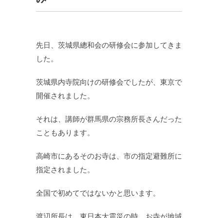
先日、茨城県總和会の研修会に参加してきま
した。
茨城県内寺院向けの研修会でしたが、東京で
開催されました。
それは、講師が群馬県の宗務所長さんだった
こともあります。
高崎市にあるそのお寺は、市の指定避難所に
指定されました。
全国で初めてではないかと思います。
渡辺所長は、東日本大震災の時、お寺が地域