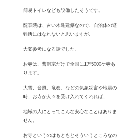
簡易トイレなども設備したそうです。
龍泰院は、古い木造建築なので、自治体の避
難所にはなれないと思いますが、
大変参考になる話でした。
お寺は、曹洞宗だけで全国に1万5000ケ寺あ
ります。
大雪、台風、竜巻、などの気象災害や地震の
時、お寺が人々を受け入れてくれれば、
地域の人にとってこんな安心なことはありま
せん。
お寺というのはもともとそういうところなの