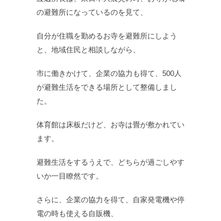
の避難所になっているのを見て、
自分が住職を勤めるお寺を避難所にしよう
と、地域住民と相談しながら、
市に働きかけて、企業の協力も得て、500人
が避難生活をできる場所として整備しまし
た。
体育館は床板だけど、お寺は畳が敷かれてい
ます。
避難生活をするうえで、どちらが過ごしやす
いか一目瞭然です。
さらに、企業の協力を得て、自家発電機や停
電の時も使える自販機、