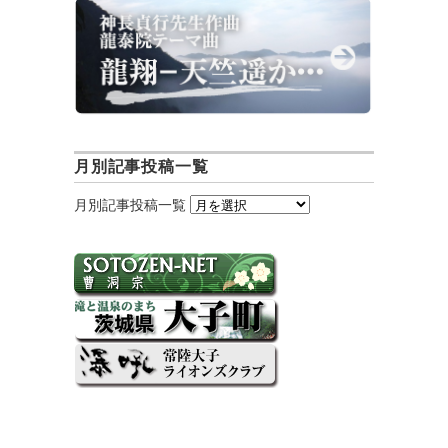
月別記事投稿一覧
月別記事投稿一覧