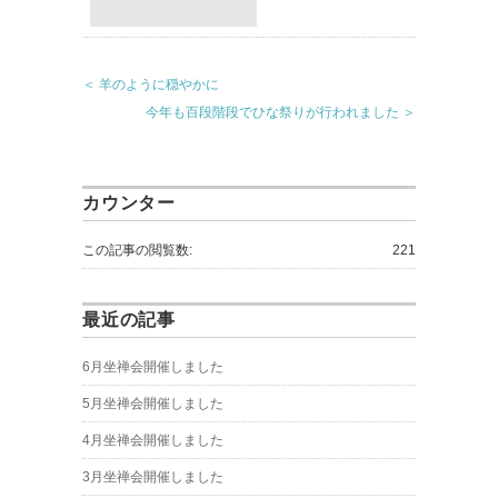
＜ 羊のように穏やかに
今年も百段階段でひな祭りが行われました ＞
カウンター
この記事の閲覧数:
221
最近の記事
6月坐禅会開催しました
5月坐禅会開催しました
4月坐禅会開催しました
3月坐禅会開催しました